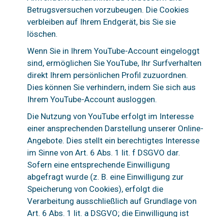
Betrugsversuchen vorzubeugen. Die Cookies
verbleiben auf Ihrem Endgerät, bis Sie sie
löschen.
Wenn Sie in Ihrem YouTube-Account eingeloggt
sind, ermöglichen Sie YouTube, Ihr Surfverhalten
direkt Ihrem persönlichen Profil zuzuordnen.
Dies können Sie verhindern, indem Sie sich aus
Ihrem YouTube-Account ausloggen.
Die Nutzung von YouTube erfolgt im Interesse
einer ansprechenden Darstellung unserer Online-
Angebote. Dies stellt ein berechtigtes Interesse
im Sinne von Art. 6 Abs. 1 lit. f DSGVO dar.
Sofern eine entsprechende Einwilligung
abgefragt wurde (z. B. eine Einwilligung zur
Speicherung von Cookies), erfolgt die
Verarbeitung ausschließlich auf Grundlage von
Art. 6 Abs. 1 lit. a DSGVO; die Einwilligung ist