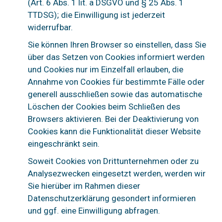
(Art. 6 Abs. 1 lit. a DSGVO und § 25 Abs. 1
TTDSG); die Einwilligung ist jederzeit
widerrufbar.
Sie können Ihren Browser so einstellen, dass Sie
über das Setzen von Cookies informiert werden
und Cookies nur im Einzelfall erlauben, die
Annahme von Cookies für bestimmte Fälle oder
generell ausschließen sowie das automatische
Löschen der Cookies beim Schließen des
Browsers aktivieren. Bei der Deaktivierung von
Cookies kann die Funktionalität dieser Website
eingeschränkt sein.
Soweit Cookies von Drittunternehmen oder zu
Analysezwecken eingesetzt werden, werden wir
Sie hierüber im Rahmen dieser
Datenschutzerklärung gesondert informieren
und ggf. eine Einwilligung abfragen.