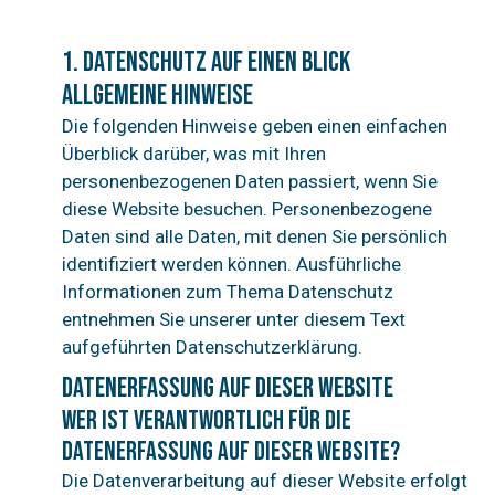
1. Datenschutz auf einen Blick
Allgemeine Hinweise
Die folgenden Hinweise geben einen einfachen
Überblick darüber, was mit Ihren
personenbezogenen Daten passiert, wenn Sie
diese Website besuchen. Personenbezogene
Daten sind alle Daten, mit denen Sie persönlich
identifiziert werden können. Ausführliche
Informationen zum Thema Datenschutz
entnehmen Sie unserer unter diesem Text
aufgeführten Datenschutzerklärung.
Datenerfassung auf dieser Website
Wer ist verantwortlich für die
Datenerfassung auf dieser Website?
Die Datenverarbeitung auf dieser Website erfolgt