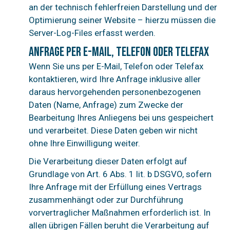
an der technisch fehlerfreien Darstellung und der
Optimierung seiner Website – hierzu müssen die
Server-Log-Files erfasst werden.
Anfrage per E-Mail, Telefon oder Telefax
Wenn Sie uns per E-Mail, Telefon oder Telefax
kontaktieren, wird Ihre Anfrage inklusive aller
daraus hervorgehenden personenbezogenen
Daten (Name, Anfrage) zum Zwecke der
Bearbeitung Ihres Anliegens bei uns gespeichert
und verarbeitet. Diese Daten geben wir nicht
ohne Ihre Einwilligung weiter.
Die Verarbeitung dieser Daten erfolgt auf
Grundlage von Art. 6 Abs. 1 lit. b DSGVO, sofern
Ihre Anfrage mit der Erfüllung eines Vertrags
zusammenhängt oder zur Durchführung
vorvertraglicher Maßnahmen erforderlich ist. In
allen übrigen Fällen beruht die Verarbeitung auf