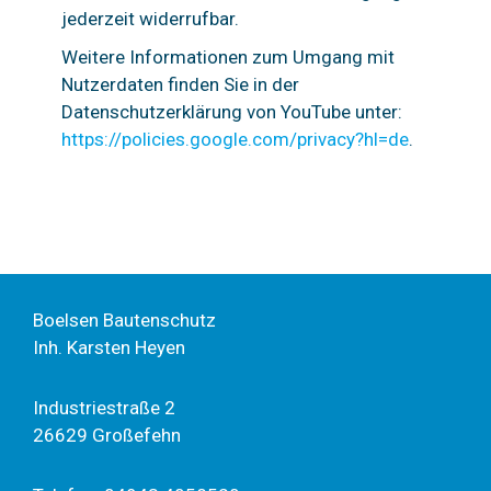
jederzeit widerrufbar.
Weitere Informationen zum Umgang mit
Nutzerdaten finden Sie in der
Datenschutzerklärung von YouTube unter:
https://policies.google.com/privacy?hl=de
.
Boelsen Bautenschutz
Inh. Karsten Heyen
Industriestraße 2
26629 Großefehn