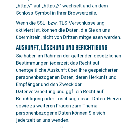
„http://“ auf „https://“ wechselt und an dem
Schloss-Symbol in Ihrer Browserzeile.
Wenn die SSL- bzw. TLS-Verschlüsselung
aktiviert ist, können die Daten, die Sie an uns
übermitteln, nicht von Dritten mitgelesen werden.
Auskunft, Löschung und Berichtigung
Sie haben im Rahmen der geltenden gesetzlichen
Bestimmungen jederzeit das Recht auf
unentgeltliche Auskunft über Ihre gespeicherten
personenbezogenen Daten, deren Herkunft und
Empfänger und den Zweck der
Datenverarbeitung und ggf. ein Recht auf
Berichtigung oder Löschung dieser Daten. Hierzu
sowie zu weiteren Fragen zum Thema
personenbezogene Daten können Sie sich
jederzeit an uns wenden.