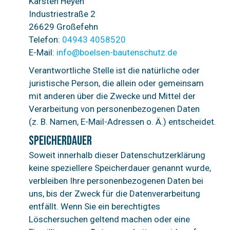
Karsten Heyen
Industriestraße 2
26629 Großefehn
Telefon:
04943 4058520
E-Mail:
info@boelsen-bautenschutz.de
Verantwortliche Stelle ist die natürliche oder
juristische Person, die allein oder gemeinsam
mit anderen über die Zwecke und Mittel der
Verarbeitung von personenbezogenen Daten
(z. B. Namen, E-Mail-Adressen o. Ä.) entscheidet.
Speicherdauer
Soweit innerhalb dieser Datenschutzerklärung
keine speziellere Speicherdauer genannt wurde,
verbleiben Ihre personenbezogenen Daten bei
uns, bis der Zweck für die Datenverarbeitung
entfällt. Wenn Sie ein berechtigtes
Löschersuchen geltend machen oder eine