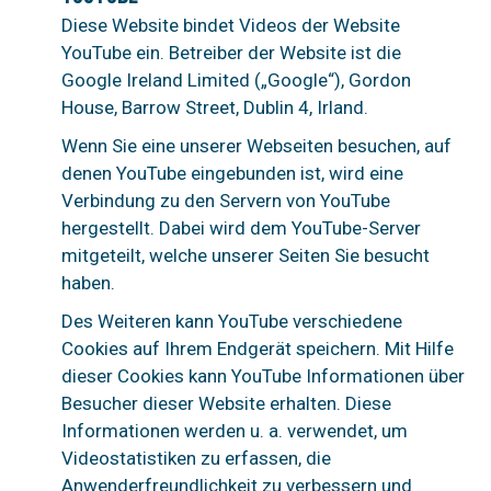
Diese Website bindet Videos der Website
YouTube ein. Betreiber der Website ist die
Google Ireland Limited („Google“), Gordon
House, Barrow Street, Dublin 4, Irland.
Wenn Sie eine unserer Webseiten besuchen, auf
denen YouTube eingebunden ist, wird eine
Verbindung zu den Servern von YouTube
hergestellt. Dabei wird dem YouTube-Server
mitgeteilt, welche unserer Seiten Sie besucht
haben.
Des Weiteren kann YouTube verschiedene
Cookies auf Ihrem Endgerät speichern. Mit Hilfe
dieser Cookies kann YouTube Informationen über
Besucher dieser Website erhalten. Diese
Informationen werden u. a. verwendet, um
Videostatistiken zu erfassen, die
Anwenderfreundlichkeit zu verbessern und