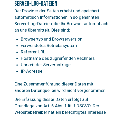
Server-Log-Dateien
Der Provider der Seiten erhebt und speichert
automatisch Informationen in so genannten
Server-Log-Dateien, die Ihr Browser automatisch
an uns übermittelt. Dies sind:
Browsertyp und Browserversion
verwendetes Betriebssystem
Referrer URL
Hostname des zugreifenden Rechners
Uhrzeit der Serveranfrage
IP-Adresse
Eine Zusammenführung dieser Daten mit
anderen Datenquellen wird nicht vorgenommen.
Die Erfassung dieser Daten erfolgt auf
Grundlage von Art. 6 Abs. 1 lit. f DSGVO. Der
Websitebetreiber hat ein berechtigtes Interesse