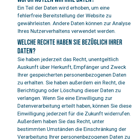
Ein Teil der Daten wird erhoben, um eine
fehlerfreie Bereitstellung der Website zu
gewährleisten. Andere Daten können zur Analyse
Ihres Nutzerverhaltens verwendet werden.
Welche Rechte haben Sie bezüglich Ihrer
Daten?
Sie haben jederzeit das Recht, unentgeltlich
Auskunft über Herkunft, Empfänger und Zweck
Ihrer gespeicherten personenbezogenen Daten
zu erhalten. Sie haben außerdem ein Recht, die
Berichtigung oder Löschung dieser Daten zu
verlangen. Wenn Sie eine Einwilligung zur
Datenverarbeitung erteilt haben, können Sie diese
Einwilligung jederzeit für die Zukunft widerrufen.
Außerdem haben Sie das Recht, unter
bestimmten Umständen die Einschränkung der
Verarbeitung Ihrer personenbezogenen Daten zu