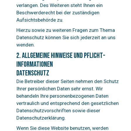
verlangen. Des Weiteren steht Ihnen ein
Beschwerderecht bei der zuständigen
Aufsichtsbehörde zu.
Hierzu sowie zu weiteren Fragen zum Thema
Datenschutz können Sie sich jederzeit an uns
wenden.
2. Allgemeine Hinweise und Pflicht­
informationen
Datenschutz
Die Betreiber dieser Seiten nehmen den Schutz
Ihrer persönlichen Daten sehr ernst. Wir
behandeln Ihre personenbezogenen Daten
vertraulich und entsprechend den gesetzlichen
Datenschutzvorschriften sowie dieser
Datenschutzerklärung.
Wenn Sie diese Website benutzen, werden