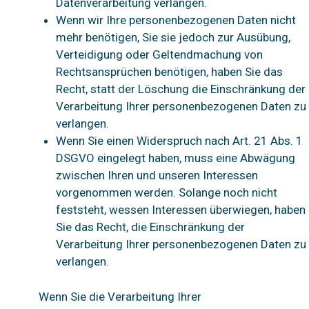
Datenverarbeitung verlangen.
Wenn wir Ihre personenbezogenen Daten nicht
mehr benötigen, Sie sie jedoch zur Ausübung,
Verteidigung oder Geltendmachung von
Rechtsansprüchen benötigen, haben Sie das
Recht, statt der Löschung die Einschränkung der
Verarbeitung Ihrer personenbezogenen Daten zu
verlangen.
Wenn Sie einen Widerspruch nach Art. 21 Abs. 1
DSGVO eingelegt haben, muss eine Abwägung
zwischen Ihren und unseren Interessen
vorgenommen werden. Solange noch nicht
feststeht, wessen Interessen überwiegen, haben
Sie das Recht, die Einschränkung der
Verarbeitung Ihrer personenbezogenen Daten zu
verlangen.
Wenn Sie die Verarbeitung Ihrer