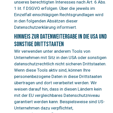
unseres berechtigten Interesses nach Art. 6 Abs.
1 lit. f DSGVO erfolgen. Über die jeweils im
Einzelfall einschlägigen Rechtsgrundlagen wird
in den folgenden Absätzen dieser
Datenschutzerklärung informiert.
Hinweis zur Datenweitergabe in die USA und
sonstige Drittstaaten
Wir verwenden unter anderem Tools von
Unternehmen mit Sitz in den USA oder sonstigen
datenschutzrechtlich nicht sicheren Drittstaaten.
Wenn diese Tools aktiv sind, können Ihre
personenbezogene Daten in diese Drittstaaten
übertragen und dort verarbeitet werden. Wir
weisen darauf hin, dass in diesen Ländern kein
mit der EU vergleichbares Datenschutzniveau
garantiert werden kann. Beispielsweise sind US-
Unternehmen dazu verpflichtet,