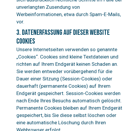
unverlangten Zusendung von
Werbeinformationen, etwa durch Spam-E-Mails,
vor.
3. Datenerfassung auf dieser Website
Cookies
Unsere Internetseiten verwenden so genannte
„Cookies“. Cookies sind kleine Textdateien und
richten auf Ihrem Endgerät keinen Schaden an.
Sie werden entweder vorübergehend für die
Dauer einer Sitzung (Session-Cookies) oder
dauerhaft (permanente Cookies) auf Ihrem
Endgerät gespeichert. Session-Cookies werden
nach Ende Ihres Besuchs automatisch gelöscht.
Permanente Cookies bleiben auf Ihrem Endgerät
gespeichert, bis Sie diese selbst löschen oder
eine automatische Löschung durch Ihren
Webbrowser erfolgt.