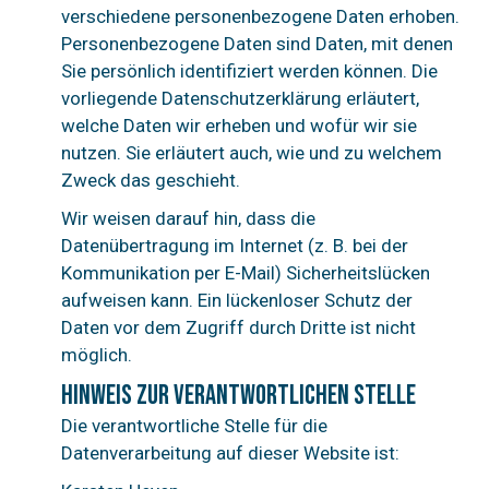
verschiedene personenbezogene Daten erhoben.
Personenbezogene Daten sind Daten, mit denen
Sie persönlich identifiziert werden können. Die
vorliegende Datenschutzerklärung erläutert,
welche Daten wir erheben und wofür wir sie
nutzen. Sie erläutert auch, wie und zu welchem
Zweck das geschieht.
Wir weisen darauf hin, dass die
Datenübertragung im Internet (z. B. bei der
Kommunikation per E-Mail) Sicherheitslücken
aufweisen kann. Ein lückenloser Schutz der
Daten vor dem Zugriff durch Dritte ist nicht
möglich.
Hinweis zur verantwortlichen Stelle
Die verantwortliche Stelle für die
Datenverarbeitung auf dieser Website ist: