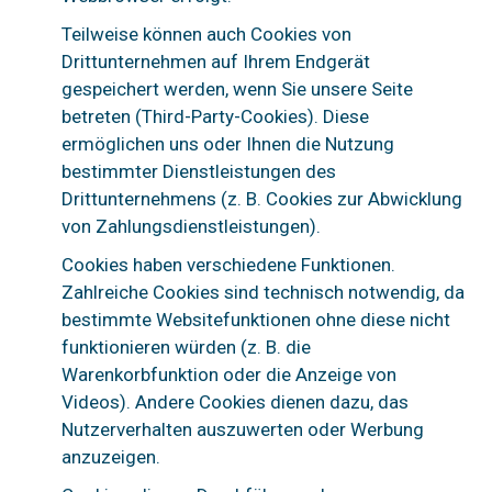
Teilweise können auch Cookies von
Drittunternehmen auf Ihrem Endgerät
gespeichert werden, wenn Sie unsere Seite
betreten (Third-Party-Cookies). Diese
ermöglichen uns oder Ihnen die Nutzung
bestimmter Dienstleistungen des
Drittunternehmens (z. B. Cookies zur Abwicklung
von Zahlungsdienstleistungen).
Cookies haben verschiedene Funktionen.
Zahlreiche Cookies sind technisch notwendig, da
bestimmte Websitefunktionen ohne diese nicht
funktionieren würden (z. B. die
Warenkorbfunktion oder die Anzeige von
Videos). Andere Cookies dienen dazu, das
Nutzerverhalten auszuwerten oder Werbung
anzuzeigen.