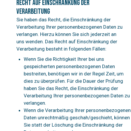
Recht auf Einschränkung der
Verarbeitung
Sie haben das Recht, die Einschränkung der
Verarbeitung Ihrer personenbezogenen Daten zu
verlangen. Hierzu können Sie sich jederzeit an
uns wenden. Das Recht auf Einschränkung der
Verarbeitung besteht in folgenden Fällen:
Wenn Sie die Richtigkeit Ihrer bei uns
gespeicherten personenbezogenen Daten
bestreiten, benötigen wir in der Regel Zeit, um
dies zu überprüfen. Für die Dauer der Prüfung
haben Sie das Recht, die Einschränkung der
Verarbeitung Ihrer personenbezogenen Daten zu
verlangen.
Wenn die Verarbeitung Ihrer personenbezogenen
Daten unrechtmäßig geschah/geschieht, können
Sie statt der Löschung die Einschränkung der