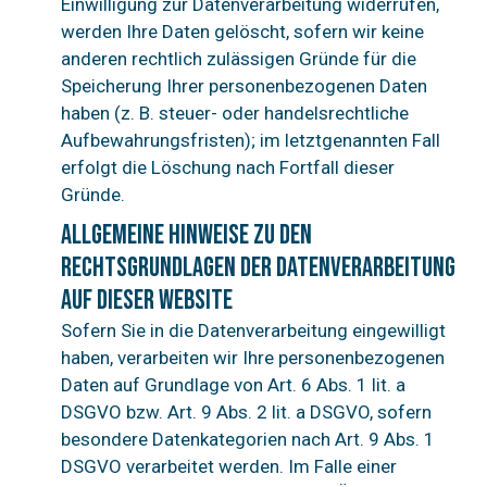
Einwilligung zur Datenverarbeitung widerrufen,
werden Ihre Daten gelöscht, sofern wir keine
anderen rechtlich zulässigen Gründe für die
Speicherung Ihrer personenbezogenen Daten
haben (z. B. steuer- oder handelsrechtliche
Aufbewahrungsfristen); im letztgenannten Fall
erfolgt die Löschung nach Fortfall dieser
Gründe.
Allgemeine Hinweise zu den
Rechtsgrundlagen der Datenverarbeitung
auf dieser Website
Sofern Sie in die Datenverarbeitung eingewilligt
haben, verarbeiten wir Ihre personenbezogenen
Daten auf Grundlage von Art. 6 Abs. 1 lit. a
DSGVO bzw. Art. 9 Abs. 2 lit. a DSGVO, sofern
besondere Datenkategorien nach Art. 9 Abs. 1
DSGVO verarbeitet werden. Im Falle einer