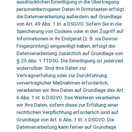
ausdrücklichen Einwilligung in die Übertragung
personenbezogener Daten in Drittstaaten erfolgt
die Datenverarbeitung außerdem auf Grundlage
von Art. 49 Abs. 1 lit. a DSGVO. Sofern Sie in die
Speicherung von Cookies oder in den Zugriff auf
Informationen in Ihr Endgerät (z. B. via Device-
Fingerprinting) eingewilligt haben, erfolgt die
Datenverarbeitung zusätzlich auf Grundlage von
§ 25 Abs. 1 TTDSG. Die Einwilligung ist jederzeit
widerrufbar. Sind Ihre Daten zur
Vertragserfüllung oder zur Durchführung
vorvertraglicher Maßnahmen erforderlich,
verarbeiten wir Ihre Daten auf Grundlage des Art.
6 Abs. 1 lit. b DSGVO. Des Weiteren verarbeiten
wir Ihre Daten, sofern diese zur Erfüllung einer
rechtlichen Verpflichtung erforderlich sind auf
Grundlage von Art. 6 Abs. 1 lit. c DSGVO. Die
Datenverarbeitung kann ferner auf Grundlage