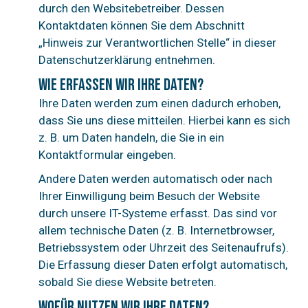
durch den Websitebetreiber. Dessen
Kontaktdaten können Sie dem Abschnitt
„Hinweis zur Verantwortlichen Stelle“ in dieser
Datenschutzerklärung entnehmen.
Wie erfassen wir Ihre Daten?
Ihre Daten werden zum einen dadurch erhoben,
dass Sie uns diese mitteilen. Hierbei kann es sich
z. B. um Daten handeln, die Sie in ein
Kontaktformular eingeben.
Andere Daten werden automatisch oder nach
Ihrer Einwilligung beim Besuch der Website
durch unsere IT-Systeme erfasst. Das sind vor
allem technische Daten (z. B. Internetbrowser,
Betriebssystem oder Uhrzeit des Seitenaufrufs).
Die Erfassung dieser Daten erfolgt automatisch,
sobald Sie diese Website betreten.
Wofür nutzen wir Ihre Daten?