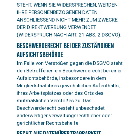
STEHT. WENN SIE WIDERSPRECHEN, WERDEN
IHRE PERSONENBEZOGENEN DATEN
ANSCHLIESSEND NICHT MEHR ZUM ZWECKE
DER DIREKTWERBUNG VERWENDET
(WIDERSPRUCH NACH ART. 21 ABS. 2 DSGVO).
Beschwerde­recht bei der zuständigen
Aufsichts­behörde
Im Falle von Verstößen gegen die DSGVO steht
den Betroffenen ein Beschwerderecht bei einer
Aufsichtsbehörde, insbesondere in dem
Mitgliedstaat ihres gewöhnlichen Aufenthalts,
ihres Arbeitsplatzes oder des Orts des
mutmaßlichen Verstoßes zu. Das
Beschwerderecht besteht unbeschadet
anderweitiger verwaltungsrechtlicher oder
gerichtlicher Rechtsbehelfe.