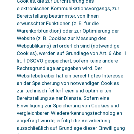
Cookies, die zur Durchführung des
elektronischen Kommunikationsvorgangs, zur
Bereitstellung bestimmter, von Ihnen
erwünschter Funktionen (z. B. für die
Warenkorbfunktion) oder zur Optimierung der
Website (z. B. Cookies zur Messung des
Webpublikums) erforderlich sind (notwendige
Cookies), werden auf Grundlage von Art. 6 Abs. 1
lit. f DSGVO gespeichert, sofern keine andere
Rechtsgrundlage angegeben wird. Der
Websitebetreiber hat ein berechtigtes Interesse
an der Speicherung von notwendigen Cookies
zur technisch fehlerfreien und optimierten
Bereitstellung seiner Dienste. Sofern eine
Einwilligung zur Speicherung von Cookies und
vergleichbaren Wiedererkennungstechnologien
abgefragt wurde, erfolgt die Verarbeitung
ausschließlich auf Grundlage dieser Einwilligung