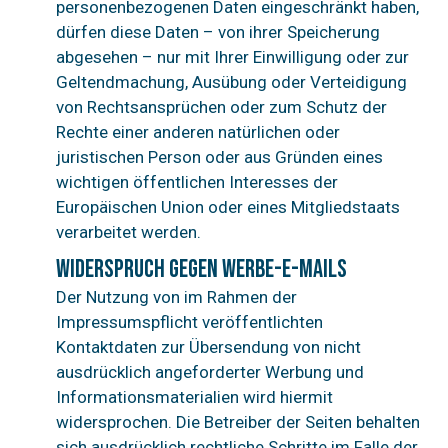
personenbezogenen Daten eingeschränkt haben,
dürfen diese Daten – von ihrer Speicherung
abgesehen – nur mit Ihrer Einwilligung oder zur
Geltendmachung, Ausübung oder Verteidigung
von Rechtsansprüchen oder zum Schutz der
Rechte einer anderen natürlichen oder
juristischen Person oder aus Gründen eines
wichtigen öffentlichen Interesses der
Europäischen Union oder eines Mitgliedstaats
verarbeitet werden.
Widerspruch gegen Werbe-E-Mails
Der Nutzung von im Rahmen der
Impressumspflicht veröffentlichten
Kontaktdaten zur Übersendung von nicht
ausdrücklich angeforderter Werbung und
Informationsmaterialien wird hiermit
widersprochen. Die Betreiber der Seiten behalten
sich ausdrücklich rechtliche Schritte im Falle der