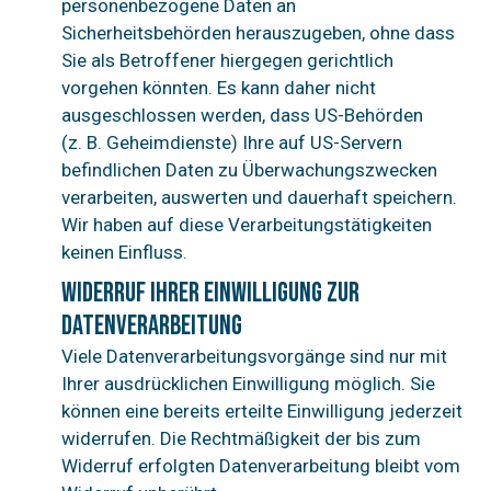
personenbezogene Daten an
Sicherheitsbehörden herauszugeben, ohne dass
Sie als Betroffener hiergegen gerichtlich
vorgehen könnten. Es kann daher nicht
ausgeschlossen werden, dass US-Behörden
(z. B. Geheimdienste) Ihre auf US-Servern
befindlichen Daten zu Überwachungszwecken
verarbeiten, auswerten und dauerhaft speichern.
Wir haben auf diese Verarbeitungstätigkeiten
keinen Einfluss.
Widerruf Ihrer Einwilligung zur
Datenverarbeitung
Viele Datenverarbeitungsvorgänge sind nur mit
Ihrer ausdrücklichen Einwilligung möglich. Sie
können eine bereits erteilte Einwilligung jederzeit
widerrufen. Die Rechtmäßigkeit der bis zum
Widerruf erfolgten Datenverarbeitung bleibt vom