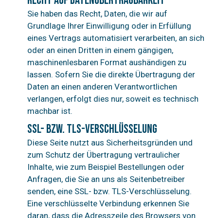
Recht auf Daten­übertrag­barkeit
Sie haben das Recht, Daten, die wir auf
Grundlage Ihrer Einwilligung oder in Erfüllung
eines Vertrags automatisiert verarbeiten, an sich
oder an einen Dritten in einem gängigen,
maschinenlesbaren Format aushändigen zu
lassen. Sofern Sie die direkte Übertragung der
Daten an einen anderen Verantwortlichen
verlangen, erfolgt dies nur, soweit es technisch
machbar ist.
SSL- bzw. TLS-Verschlüsselung
Diese Seite nutzt aus Sicherheitsgründen und
zum Schutz der Übertragung vertraulicher
Inhalte, wie zum Beispiel Bestellungen oder
Anfragen, die Sie an uns als Seitenbetreiber
senden, eine SSL- bzw. TLS-Verschlüsselung.
Eine verschlüsselte Verbindung erkennen Sie
daran, dass die Adresszeile des Browsers von