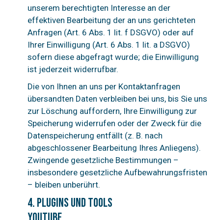
unserem berechtigten Interesse an der
effektiven Bearbeitung der an uns gerichteten
Anfragen (Art. 6 Abs. 1 lit. f DSGVO) oder auf
Ihrer Einwilligung (Art. 6 Abs. 1 lit. a DSGVO)
sofern diese abgefragt wurde; die Einwilligung
ist jederzeit widerrufbar.
Die von Ihnen an uns per Kontaktanfragen
übersandten Daten verbleiben bei uns, bis Sie uns
zur Löschung auffordern, Ihre Einwilligung zur
Speicherung widerrufen oder der Zweck für die
Datenspeicherung entfällt (z. B. nach
abgeschlossener Bearbeitung Ihres Anliegens).
Zwingende gesetzliche Bestimmungen –
insbesondere gesetzliche Aufbewahrungsfristen
– bleiben unberührt.
4. Plugins und Tools
YouTube